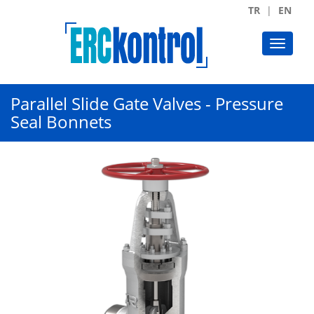
TR
EN
Parallel Slide Gate Valves - Pressure
Seal Bonnets