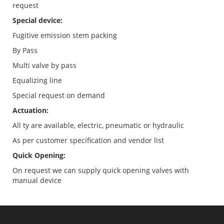
request
Special device:
Fugitive emission stem packing
By Pass
Multi valve by pass
Equalizing line
Special request on demand
Actuation:
All ty are available, electric, pneumatic or hydraulic
As per customer specification and vendor list
Quick Opening:
On request we can supply quick opening valves with
manual device